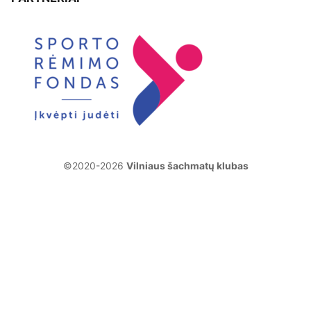
©2020-2026
Vilniaus šachmatų klubas