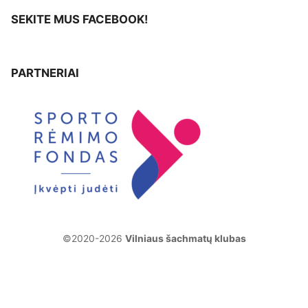
SEKITE MUS FACEBOOK!
PARTNERIAI
©2020-2026
Vilniaus šachmatų klubas