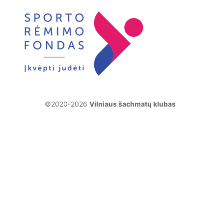
©2020-2026
Vilniaus šachmatų klubas