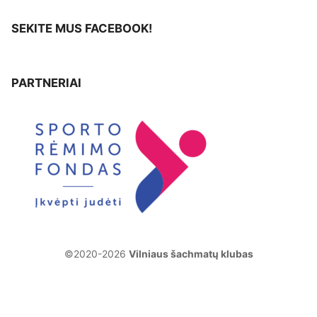
SEKITE MUS FACEBOOK!
PARTNERIAI
©2020-2026
Vilniaus šachmatų klubas