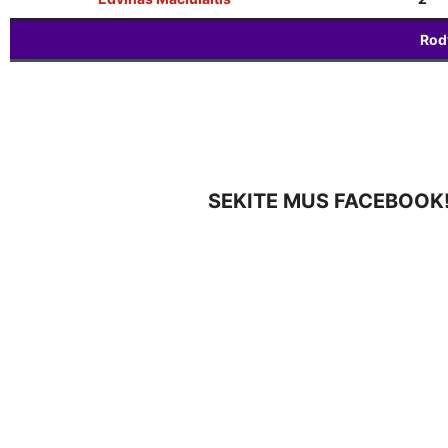
Rod
SEKITE MUS FACEBOOK