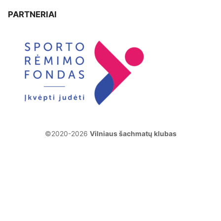
PARTNERIAI
©2020-2026
Vilniaus šachmatų klubas