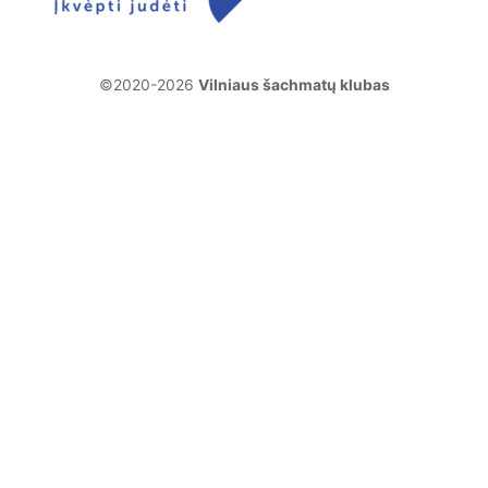
©2020-2026
Vilniaus šachmatų klubas