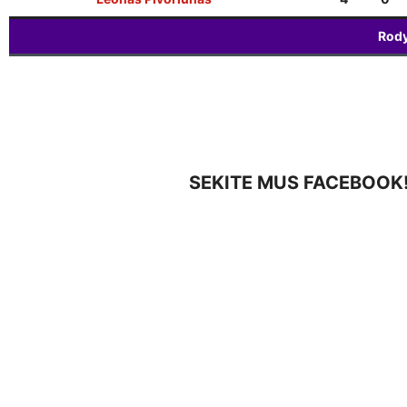
Rody
SEKITE MUS FACEBOOK