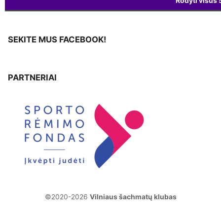
Rodyti visus
SEKITE MUS FACEBOOK!
PARTNERIAI
©2020-2026
Vilniaus šachmatų klubas