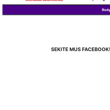
Rody
SEKITE MUS FACEBOOK