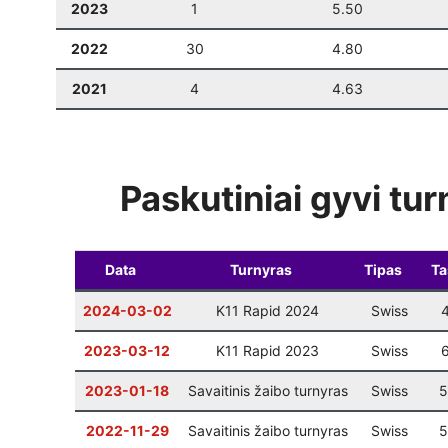
2023
1
5.50
2022
30
4.80
2021
4
4.63
Paskutiniai gyvi tur
Data
Turnyras
Tipas
Ta
2024-03-02
K11 Rapid 2024
Swiss
2023-03-12
K11 Rapid 2023
Swiss
2023-01-18
Savaitinis žaibo turnyras
Swiss
5
2022-11-29
Savaitinis žaibo turnyras
Swiss
5