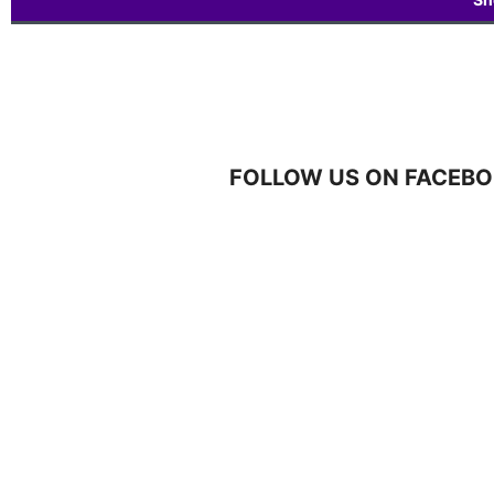
FOLLOW US ON FACEBO