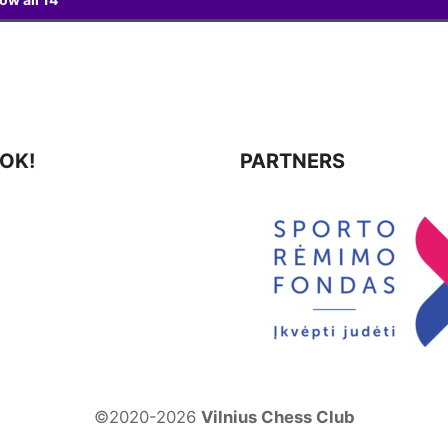
OK!
PARTNERS
©2020-2026
Vilnius Chess Club