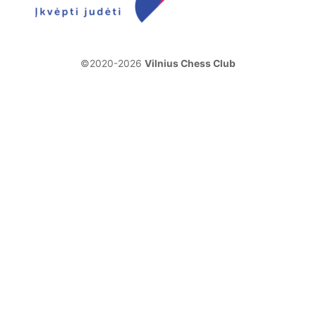
©2020-2026
Vilnius Chess Club