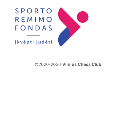
©2020-2026
Vilnius Chess Club