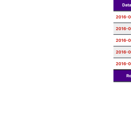
Dat
2016-0
2016-
2016-
2016-0
2016-0
Ro