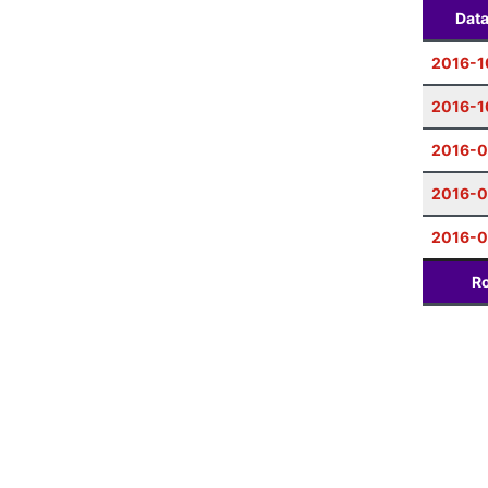
Dat
2016-1
2016-1
2016-0
2016-
2016-0
Ro