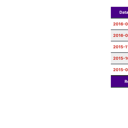
Dat
2016-
2016-
2015-1
2015-1
2015-
R