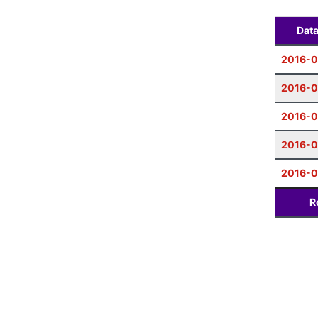
Dat
2016-0
2016-
2016-0
2016-
2016-
R