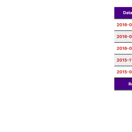
Dat
2016-0
2016-0
2016-
2015-1
2015-0
R