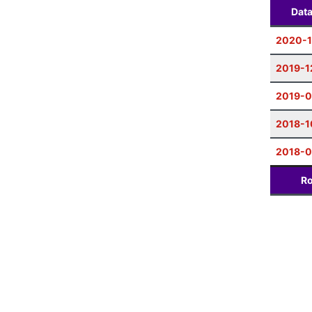
Dat
2020-
2019-1
2019-0
2018-1
2018-0
Ro