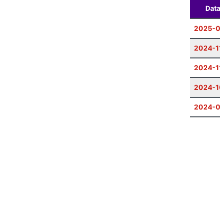
Dat
2025-
2024-1
2024-1
2024-1
2024-0