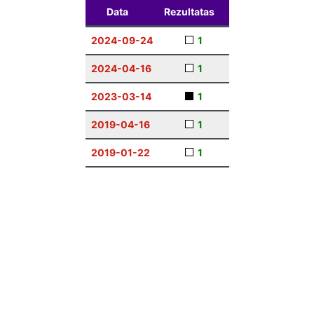
Data
Rezultatas
2024-09-24
1
2024-04-16
1
2023-03-14
1
2019-04-16
1
2019-01-22
1