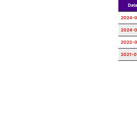
Dat
2024-0
2024-0
2022-
2021-0