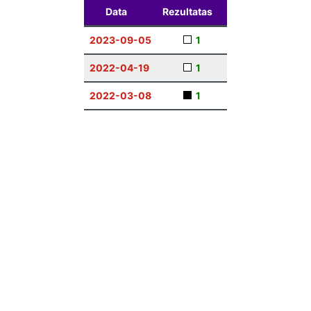
Data
Rezultatas
2023-09-05
1
2022-04-19
1
2022-03-08
1