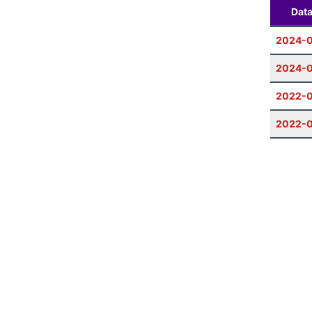
Dat
2024-
2024-0
2022-0
2022-0