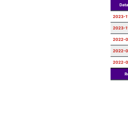
Dat
2023-1
2023-1
2022-0
2022-
2022-
R