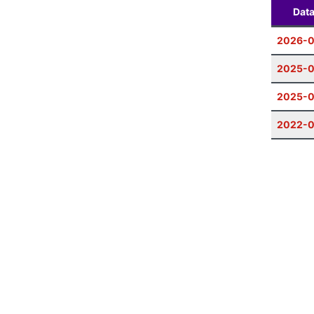
Dat
2026-0
2025-
2025-0
2022-0