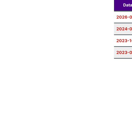
Dat
2026-0
2024-0
2023-1
2023-