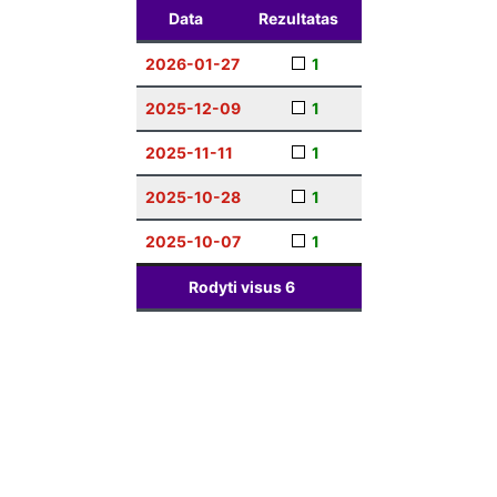
Data
Rezultatas
2026-01-27
1
2025-12-09
1
2025-11-11
1
2025-10-28
1
2025-10-07
1
Rodyti visus
6