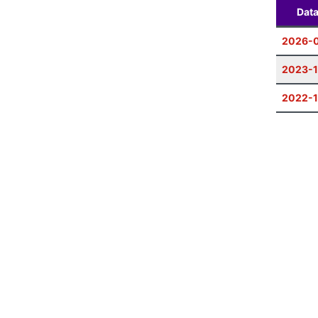
Dat
2026-0
2023-1
2022-