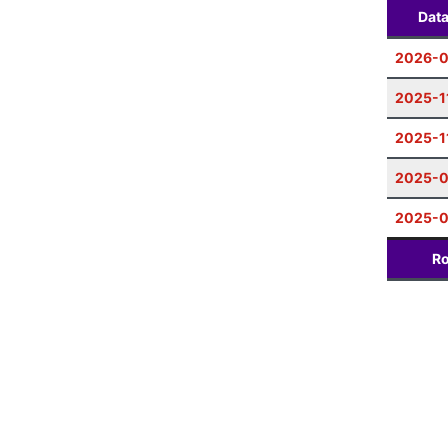
Dat
2026-
2025-1
2025-1
2025-0
2025-0
Ro