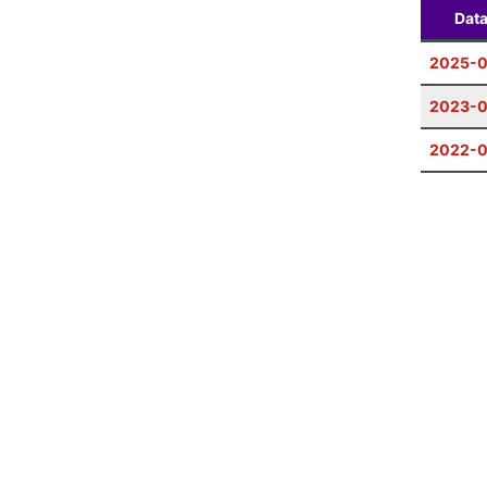
Dat
2025-0
2023-
2022-0