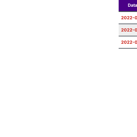
Dat
2022-0
2022-
2022-0