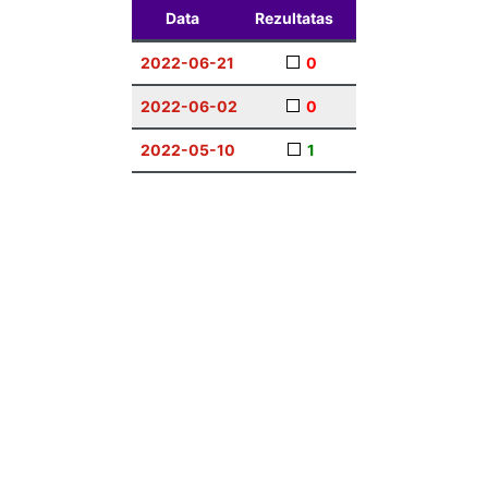
Data
Rezultatas
2022-06-21
0
2022-06-02
0
2022-05-10
1