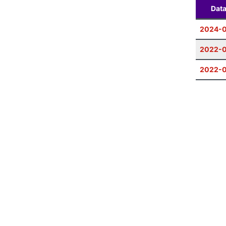
Dat
2024-
2022-0
2022-0