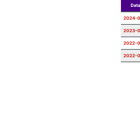
Dat
2024-0
2023-
2022-0
2022-0