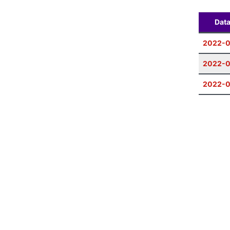
Dat
2022-
2022-0
2022-0