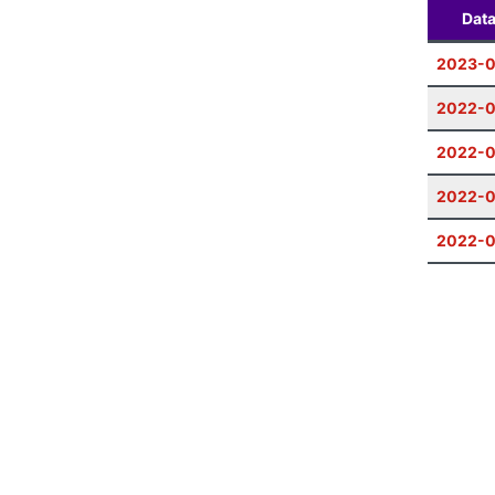
Dat
2023-
2022-
2022-
2022-0
2022-0