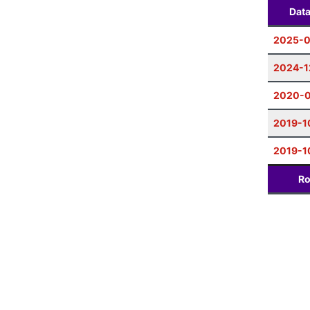
Dat
2025-0
2024-1
2020-
2019-1
2019-1
Ro