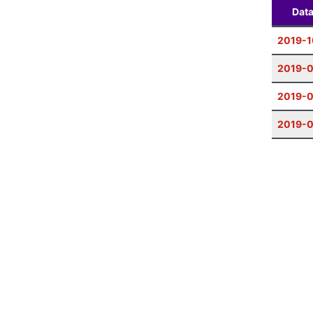
Dat
2019-1
2019-0
2019-
2019-