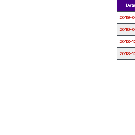
Dat
2019-
2019-0
2018-1
2018-1