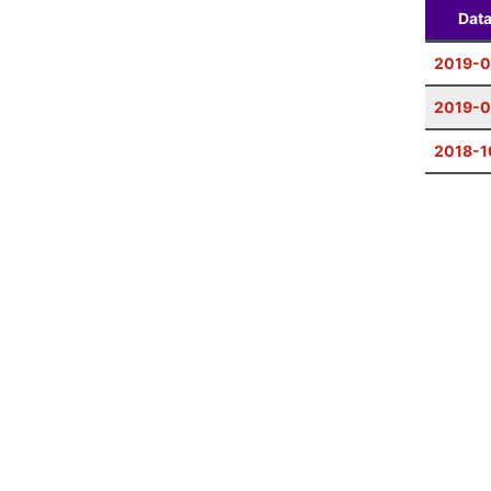
Dat
2019-
2019-0
2018-1