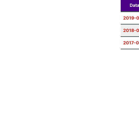
Dat
2019-0
2018-0
2017-0