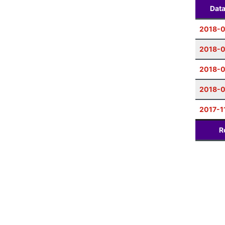
Dat
2018-0
2018-
2018-0
2018-0
2017-1
R