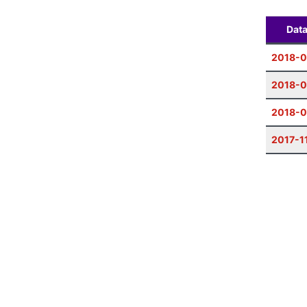
Dat
2018-
2018-
2018-0
2017-1