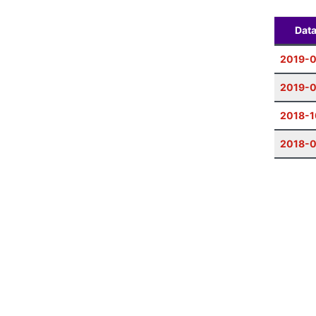
Dat
2019-0
2019-0
2018-1
2018-0