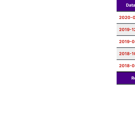
Dat
2020-
2019-1
2019-0
2018-1
2018-0
R