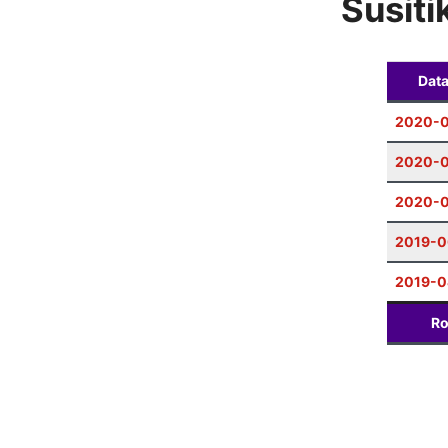
Susiti
Dat
2020-0
2020-
2020-0
2019-0
2019-0
Ro