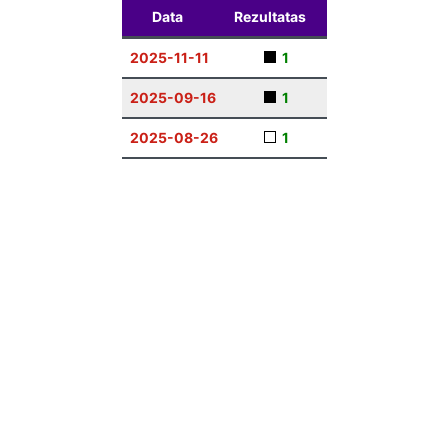
Data
Rezultatas
2025-11-11
1
2025-09-16
1
2025-08-26
1