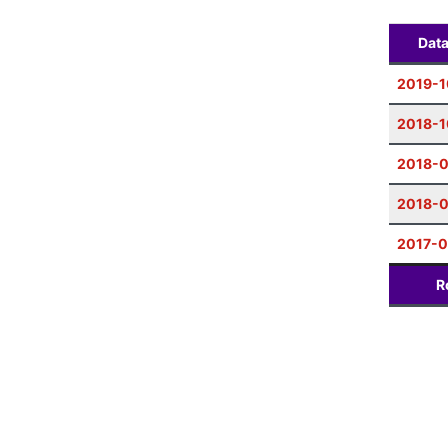
Dat
2019-1
2018-1
2018-
2018-0
2017-0
R