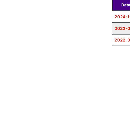
Dat
2024-1
2022-0
2022-